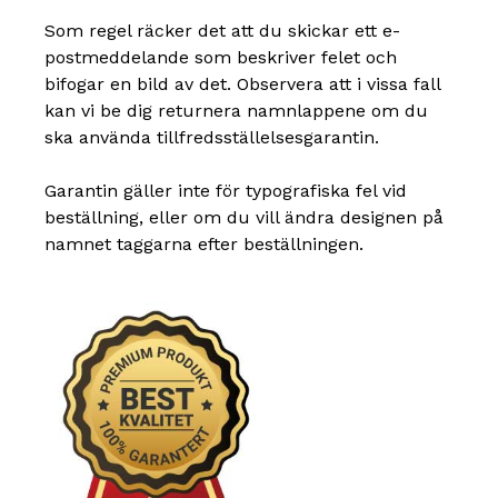
Som regel räcker det att du skickar ett e-
postmeddelande som beskriver felet och
bifogar en bild av det. Observera att i vissa fall
kan vi be dig returnera namnlappene om du
ska använda tillfredsställelsesgarantin.
Garantin gäller inte för typografiska fel vid
beställning, eller om du vill ändra designen på
namnet taggarna efter beställningen.