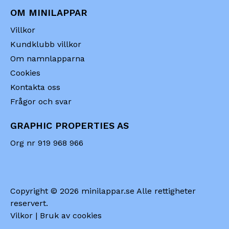
OM MINILAPPAR
Villkor
Kundklubb villkor
Om namnlapparna
Cookies
Kontakta oss
Frågor och svar
GRAPHIC PROPERTIES AS
Org nr
919 968 966
Copyright © 2026
minilappar.se
Alle rettigheter
reservert.
Vilkor
|
Bruk av cookies