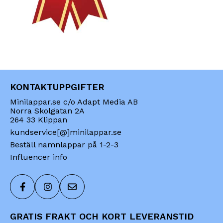
KONTAKTUPPGIFTER
Minilappar.se c/o Adapt Media AB
Norra Skolgatan 2A
264 33 Klippan
kundservice[@]minilappar.se
Beställ namnlappar på 1-2-3
Influencer info
GRATIS FRAKT OCH KORT LEVERANSTID